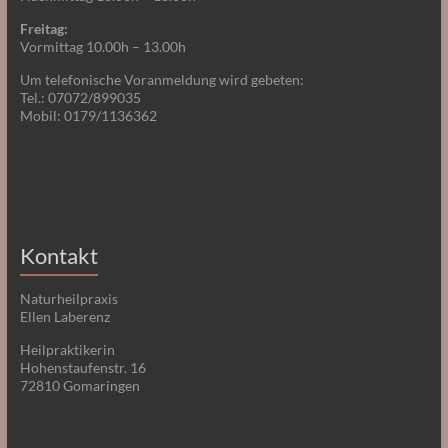
Freitag:
Vormittag 10.00h – 13.00h
Um telefonische Voranmeldung wird gebeten:
Tel.: 07072/899035
Mobil: 0179/1136362
Kontakt
Naturheilpraxis
Ellen Laberenz
Heilpraktikerin
Hohenstaufenstr. 16
72810 Gomaringen