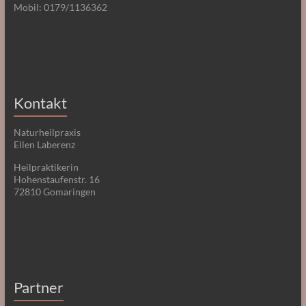
Mobil: 0179/1136362
Kontakt
Naturheilpraxis
Ellen Laberenz
Heilpraktikerin
Hohenstaufenstr. 16
72810 Gomaringen
Partner