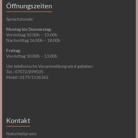
Öffnungszeiten
Sprechstunde:
Montag bis Donnerstag:
Vormittag 10.00h – 13.00h
Nachmittag 16.00h – 18.00h
Freitag:
Vormittag 10.00h – 13.00h
Um telefonische Voranmeldung wird gebeten:
Tel.: 07072/899035
Mobil: 0179/1136362
Kontakt
Naturheilpraxis