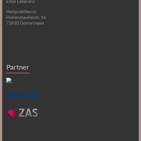
Ellen Laberenz
Heilpraktikerin
Hohenstaufenstr. 16
72810 Gomaringen
Partner