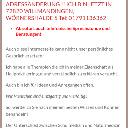
ADRESSÄNDERUNG !! ICH BIN JETZT IN
72820 WILLMANDINGEN,
WÖRNERSHALDE 5 Tel: 01791136362
Ab sofort auch telefonische Sprechstunde und
Beratungen!
Auch diese Internetseite kann nicht unser persönliches
Gespräch ersetzen!
Ich habe alle Therapien die ich in meiner Eigenschaft
als
Heilpraktikerin gut und verständlich zu erklären versucht.
Auch bin ich für Ideen und Anregungen offen.
Wir Menschen sind einzigartig und vielfältig !
So, werde ich Sie nach meinem besten Wissen und Können
behandeln!
Der Unterschied zwischen Schulmedizin und Naturmedizin