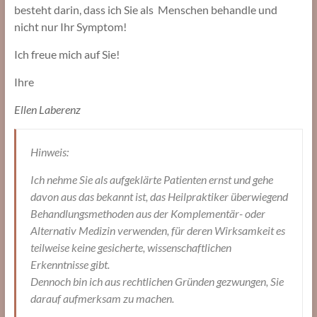
besteht darin, dass ich Sie als Menschen behandle und
nicht nur Ihr Symptom!
Ich freue mich auf Sie!
Ihre
Ellen Laberenz
Hinweis:
Ich nehme Sie als aufgeklärte Patienten ernst und gehe
davon aus das bekannt ist, das Heilpraktiker überwiegend
Behandlungsmethoden aus der Komplementär- oder
Alternativ Medizin verwenden, für deren Wirksamkeit es
teilweise keine gesicherte, wissenschaftlichen
Erkenntnisse gibt.
Dennoch bin ich aus rechtlichen Gründen gezwungen, Sie
darauf aufmerksam zu machen.