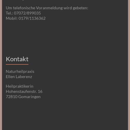
Um telefonische Voranmeldung wird gebeten:
Tel.: 07072/899035
Mobil: 0179/1136362
Kontakt
Naturheilpraxis
Ellen Laberenz
Heilpraktikerin
Hohenstaufenstr. 16
72810 Gomaringen